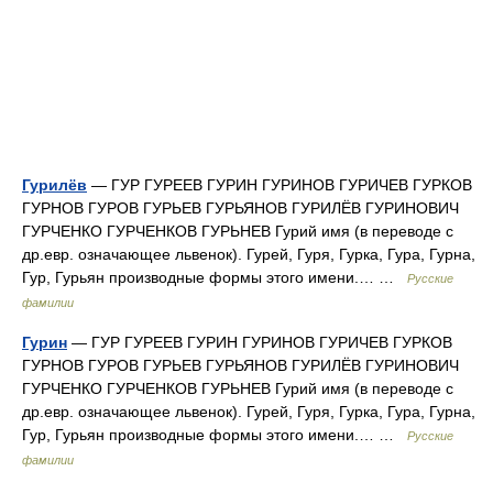
Гурилёв
— ГУР ГУРЕЕВ ГУРИН ГУРИНОВ ГУРИЧЕВ ГУРКОВ
ГУРНОВ ГУРОВ ГУРЬЕВ ГУРЬЯНОВ ГУРИЛЁВ ГУРИНОВИЧ
ГУРЧЕНКО ГУРЧЕНКОВ ГУРЬНЕВ Гурий имя (в переводе с
др.евр. означающее львенок). Гурей, Гуря, Гурка, Гура, Гурна,
Гур, Гурьян производные формы этого имени.… …
Русские
фамилии
Гурин
— ГУР ГУРЕЕВ ГУРИН ГУРИНОВ ГУРИЧЕВ ГУРКОВ
ГУРНОВ ГУРОВ ГУРЬЕВ ГУРЬЯНОВ ГУРИЛЁВ ГУРИНОВИЧ
ГУРЧЕНКО ГУРЧЕНКОВ ГУРЬНЕВ Гурий имя (в переводе с
др.евр. означающее львенок). Гурей, Гуря, Гурка, Гура, Гурна,
Гур, Гурьян производные формы этого имени.… …
Русские
фамилии