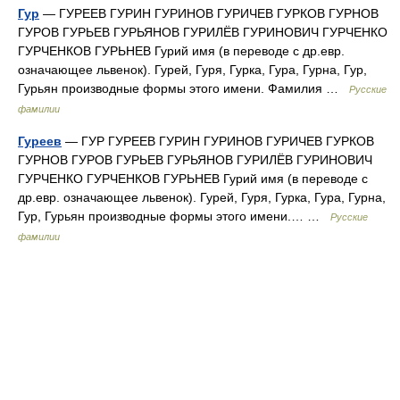
Гур
— ГУРЕЕВ ГУРИН ГУРИНОВ ГУРИЧЕВ ГУРКОВ ГУРНОВ
ГУРОВ ГУРЬЕВ ГУРЬЯНОВ ГУРИЛЁВ ГУРИНОВИЧ ГУРЧЕНКО
ГУРЧЕНКОВ ГУРЬНЕВ Гурий имя (в переводе с др.евр.
означающее львенок). Гурей, Гуря, Гурка, Гура, Гурна, Гур,
Гурьян производные формы этого имени. Фамилия …
Русские
фамилии
Гуреев
— ГУР ГУРЕЕВ ГУРИН ГУРИНОВ ГУРИЧЕВ ГУРКОВ
ГУРНОВ ГУРОВ ГУРЬЕВ ГУРЬЯНОВ ГУРИЛЁВ ГУРИНОВИЧ
ГУРЧЕНКО ГУРЧЕНКОВ ГУРЬНЕВ Гурий имя (в переводе с
др.евр. означающее львенок). Гурей, Гуря, Гурка, Гура, Гурна,
Гур, Гурьян производные формы этого имени.… …
Русские
фамилии